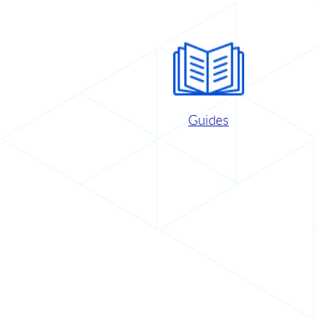
Guides