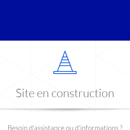
Site en construction
Besoin d'assistance ou d'informations ?