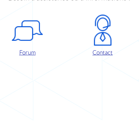
Forum
Contact