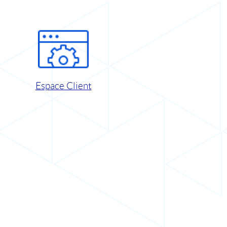
Espace Client